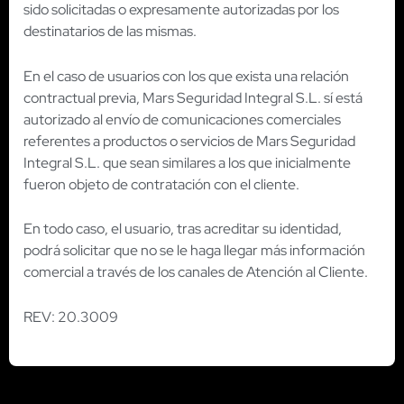
sido solicitadas o expresamente autorizadas por los
destinatarios de las mismas.
En el caso de usuarios con los que exista una relación
contractual previa, Mars Seguridad Integral S.L. sí está
autorizado al envío de comunicaciones comerciales
referentes a productos o servicios de Mars Seguridad
Integral S.L. que sean similares a los que inicialmente
fueron objeto de contratación con el cliente.
En todo caso, el usuario, tras acreditar su identidad,
podrá solicitar que no se le haga llegar más información
comercial a través de los canales de Atención al Cliente.
REV: 20.3009