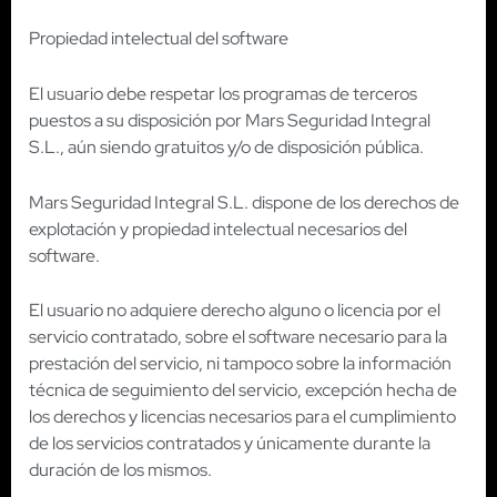
Propiedad intelectual del software
El usuario debe respetar los programas de terceros
puestos a su disposición por Mars Seguridad Integral
S.L., aún siendo gratuitos y/o de disposición pública.
Mars Seguridad Integral S.L. dispone de los derechos de
explotación y propiedad intelectual necesarios del
software.
El usuario no adquiere derecho alguno o licencia por el
servicio contratado, sobre el software necesario para la
prestación del servicio, ni tampoco sobre la información
técnica de seguimiento del servicio, excepción hecha de
los derechos y licencias necesarios para el cumplimiento
de los servicios contratados y únicamente durante la
duración de los mismos.