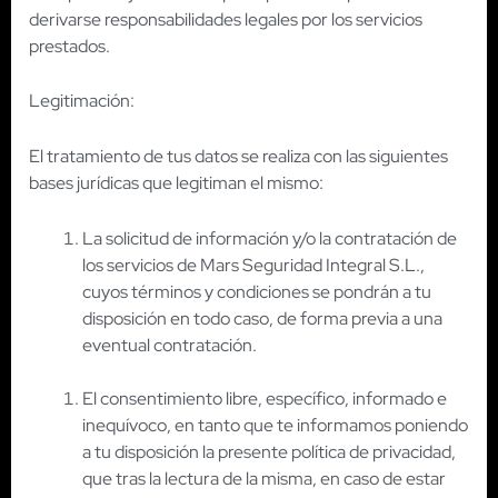
derivarse responsabilidades legales por los servicios
prestados.
Legitimación:
El tratamiento de tus datos se realiza con las siguientes
bases jurídicas que legitiman el mismo:
La solicitud de información y/o la contratación de
los servicios de Mars Seguridad Integral S.L.,
cuyos términos y condiciones se pondrán a tu
disposición en todo caso, de forma previa a una
eventual contratación.
El consentimiento libre, específico, informado e
inequívoco, en tanto que te informamos poniendo
a tu disposición la presente política de privacidad,
que tras la lectura de la misma, en caso de estar