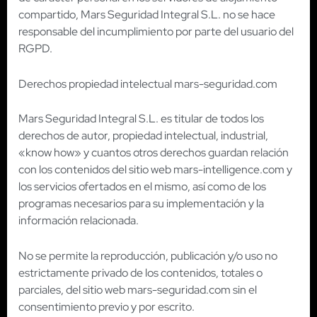
compartido, Mars Seguridad Integral S.L. no se hace
responsable del incumplimiento por parte del usuario del
RGPD.
Derechos propiedad intelectual mars-seguridad.com
Mars Seguridad Integral S.L. es titular de todos los
derechos de autor, propiedad intelectual, industrial,
«know how» y cuantos otros derechos guardan relación
con los contenidos del sitio web mars-intelligence.com y
los servicios ofertados en el mismo, así como de los
programas necesarios para su implementación y la
información relacionada.
No se permite la reproducción, publicación y/o uso no
estrictamente privado de los contenidos, totales o
parciales, del sitio web mars-seguridad.com sin el
consentimiento previo y por escrito.