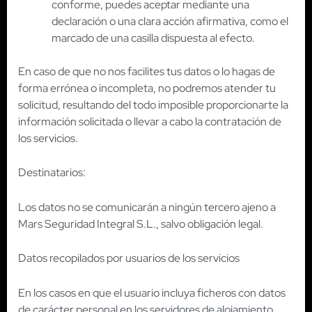
conforme, puedes aceptar mediante una
declaración o una clara acción afirmativa, como el
marcado de una casilla dispuesta al efecto.
En caso de que no nos facilites tus datos o lo hagas de
forma errónea o incompleta, no podremos atender tu
solicitud, resultando del todo imposible proporcionarte la
información solicitada o llevar a cabo la contratación de
los servicios.
Destinatarios:
Los datos no se comunicarán a ningún tercero ajeno a
Mars Seguridad Integral S.L., salvo obligación legal.
Datos recopilados por usuarios de los servicios
En los casos en que el usuario incluya ficheros con datos
de carácter personal en los servidores de alojamiento