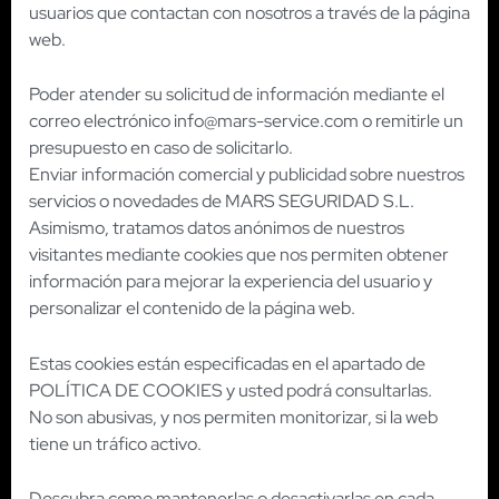
usuarios que contactan con nosotros a través de la página
web.
Poder atender su solicitud de información mediante el
correo electrónico info@mars-service.com o remitirle un
presupuesto en caso de solicitarlo.
Enviar información comercial y publicidad sobre nuestros
servicios o novedades de MARS SEGURIDAD S.L.
Asimismo, tratamos datos anónimos de nuestros
visitantes mediante cookies que nos permiten obtener
información para mejorar la experiencia del usuario y
personalizar el contenido de la página web.
Estas cookies están especificadas en el apartado de
POLÍTICA DE COOKIES y usted podrá consultarlas.
No son abusivas, y nos permiten monitorizar, si la web
tiene un tráfico activo.
Descubra como mantenerlas o desactivarlas en cada