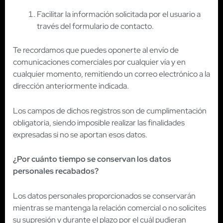
Facilitar la información solicitada por el usuario a
través del formulario de contacto.
Te recordamos que puedes oponerte al envío de
comunicaciones comerciales por cualquier vía y en
cualquier momento, remitiendo un correo electrónico a la
dirección anteriormente indicada.
Los campos de dichos registros son de cumplimentación
obligatoria, siendo imposible realizar las finalidades
expresadas si no se aportan esos datos.
¿Por cuánto tiempo se conservan los datos
personales recabados?
Los datos personales proporcionados se conservarán
mientras se mantenga la relación comercial o no solicites
su supresión y durante el plazo por el cuál pudieran