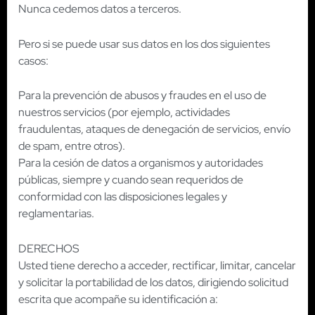
Nunca cedemos datos a terceros.
Pero si se puede usar sus datos en los dos siguientes
casos:
Para la prevención de abusos y fraudes en el uso de
nuestros servicios (por ejemplo, actividades
fraudulentas, ataques de denegación de servicios, envío
de spam, entre otros).
Para la cesión de datos a organismos y autoridades
públicas, siempre y cuando sean requeridos de
conformidad con las disposiciones legales y
reglamentarias.
DERECHOS
Usted tiene derecho a acceder, rectificar, limitar, cancelar
y solicitar la portabilidad de los datos, dirigiendo solicitud
escrita que acompañe su identificación a: