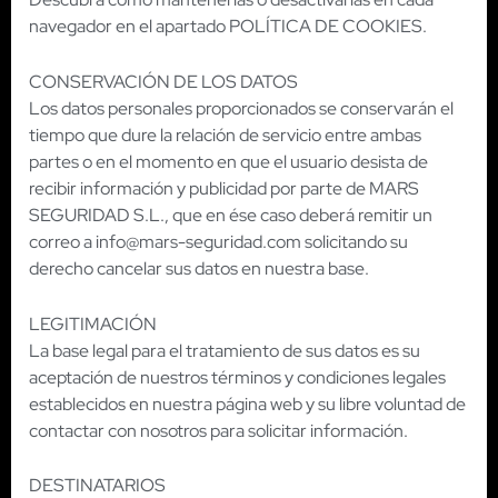
navegador en el apartado POLÍTICA DE COOKIES.
CONSERVACIÓN DE LOS DATOS
Los datos personales proporcionados se conservarán el
tiempo que dure la relación de servicio entre ambas
partes o en el momento en que el usuario desista de
recibir información y publicidad por parte de MARS
SEGURIDAD S.L., que en ése caso deberá remitir un
correo a info@mars-seguridad.com solicitando su
derecho cancelar sus datos en nuestra base.
LEGITIMACIÓN
La base legal para el tratamiento de sus datos es su
aceptación de nuestros términos y condiciones legales
establecidos en nuestra página web y su libre voluntad de
contactar con nosotros para solicitar información.
DESTINATARIOS