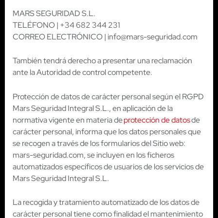
MARS SEGURIDAD S.L.
TELÉFONO | +34 682 344 231
CORREO ELECTRÓNICO | info@mars-seguridad.com
También tendrá derecho a presentar una reclamación
ante la Autoridad de control competente.
Protección de datos de carácter personal según el RGPD
Mars Seguridad Integral S.L., en aplicación de la
normativa vigente en materia de
protección de datos
de
carácter personal, informa que los datos personales que
se recogen a través de los formularios del Sitio web:
mars-seguridad.com, se incluyen en los ficheros
automatizados específicos de usuarios de los servicios de
Mars Seguridad Integral S.L.
La recogida y tratamiento automatizado de los datos de
carácter personal tiene como finalidad el mantenimiento