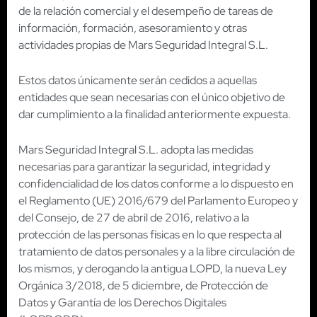
de la relación comercial y el desempeño de tareas de
información, formación, asesoramiento y otras
actividades propias de Mars Seguridad Integral S.L.
Estos datos únicamente serán cedidos a aquellas
entidades que sean necesarias con el único objetivo de
dar cumplimiento a la finalidad anteriormente expuesta.
Mars Seguridad Integral S.L. adopta las medidas
necesarias para garantizar la seguridad, integridad y
confidencialidad de los datos conforme a lo dispuesto en
el Reglamento (UE) 2016/679 del Parlamento Europeo y
del Consejo, de 27 de abril de 2016, relativo a la
protección de las personas físicas en lo que respecta al
tratamiento de datos personales y a la libre circulación de
los mismos, y derogando la antigua LOPD, la nueva Ley
Orgánica 3/2018, de 5 diciembre, de Protección de
Datos y Garantía de los Derechos Digitales