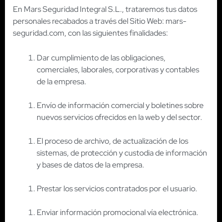
En Mars Seguridad Integral S.L., trataremos tus datos
personales recabados a través del Sitio Web: mars-
seguridad.com, con las siguientes finalidades:
Dar cumplimiento de las obligaciones,
comerciales, laborales, corporativas y contables
de la empresa.
Envío de información comercial y boletines sobre
nuevos servicios ofrecidos en la web y del sector.
El proceso de archivo, de actualización de los
sistemas, de protección y custodia de información
y bases de datos de la empresa.
Prestar los servicios contratados por el usuario.
Enviar información promocional vía electrónica.