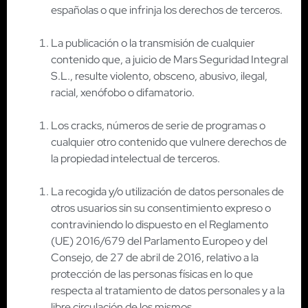
españolas o que infrinja los derechos de terceros.
La publicación o la transmisión de cualquier
contenido que, a juicio de Mars Seguridad Integral
S.L., resulte violento, obsceno, abusivo, ilegal,
racial, xenófobo o difamatorio.
Los cracks, números de serie de programas o
cualquier otro contenido que vulnere derechos de
la propiedad intelectual de terceros.
La recogida y/o utilización de datos personales de
otros usuarios sin su consentimiento expreso o
contraviniendo lo dispuesto en el Reglamento
(UE) 2016/679 del Parlamento Europeo y del
Consejo, de 27 de abril de 2016, relativo a la
protección de las personas físicas en lo que
respecta al tratamiento de datos personales y a la
libre circulación de los mismos.