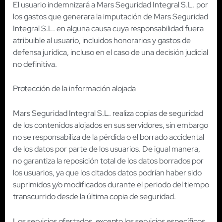
El usuario indemnizará a Mars Seguridad Integral S.L. por
los gastos que generara la imputación de Mars Seguridad
Integral S.L. en alguna causa cuya responsabilidad fuera
atribuible al usuario, incluidos honorarios y gastos de
defensa jurídica, incluso en el caso de una decisión judicial
no definitiva.
Protección de la información alojada
Mars Seguridad Integral S.L. realiza copias de seguridad
de los contenidos alojados en sus servidores, sin embargo
no se responsabiliza de la pérdida o el borrado accidental
de los datos por parte de los usuarios. De igual manera,
no garantiza la reposición total de los datos borrados por
los usuarios, ya que los citados datos podrían haber sido
suprimidos y/o modificados durante el periodo del tiempo
transcurrido desde la última copia de seguridad.
Los servicios ofertados, excepto los servicios específicos