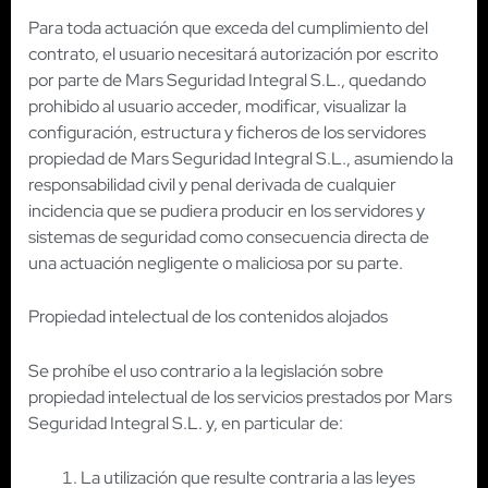
Para toda actuación que exceda del cumplimiento del
contrato, el usuario necesitará autorización por escrito
por parte de Mars Seguridad Integral S.L., quedando
prohibido al usuario acceder, modificar, visualizar la
configuración, estructura y ficheros de los servidores
propiedad de Mars Seguridad Integral S.L., asumiendo la
responsabilidad civil y penal derivada de cualquier
incidencia que se pudiera producir en los servidores y
sistemas de seguridad como consecuencia directa de
una actuación negligente o maliciosa por su parte.
Propiedad intelectual de los contenidos alojados
Se prohíbe el uso contrario a la legislación sobre
propiedad intelectual de los servicios prestados por Mars
Seguridad Integral S.L. y, en particular de:
La utilización que resulte contraria a las leyes