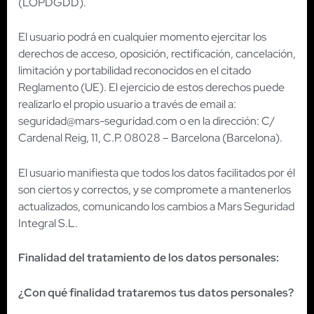
(LOPDGDD).
El usuario podrá en cualquier momento ejercitar los
derechos de acceso, oposición, rectificación, cancelación,
limitación y portabilidad reconocidos en el citado
Reglamento (UE). El ejercicio de estos derechos puede
realizarlo el propio usuario a través de email a:
seguridad@mars-seguridad.com o en la dirección: C/
Cardenal Reig, 11, C.P. 08028 – Barcelona (Barcelona).
El usuario manifiesta que todos los datos facilitados por él
son ciertos y correctos, y se compromete a mantenerlos
actualizados, comunicando los cambios a Mars Seguridad
Integral S.L.
Finalidad del tratamiento de los datos personales:
¿Con qué finalidad trataremos tus datos personales?