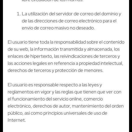
La utilización del servidor de correo del dominio y
de las direcciones de correo electrónico para el
envío de correo masivo no deseado.
El usuario tiene toda la responsabilidad sobre el contenido
de su web, la información transmitida y almacenada, los
enlaces de hipertexto, las reivindicaciones de terceros y
las acciones legales en referencia a propiedad intelectual,
derechos de terceros y protección de menores.
El usuario es responsable respecto a las leyes y
reglamentos en vigor y las reglas que tienen que ver con
el funcionamiento del servicio online, comercio
electrónico, derechos de autor, mantenimiento del orden
público, así como principios universales de uso de
Internet.