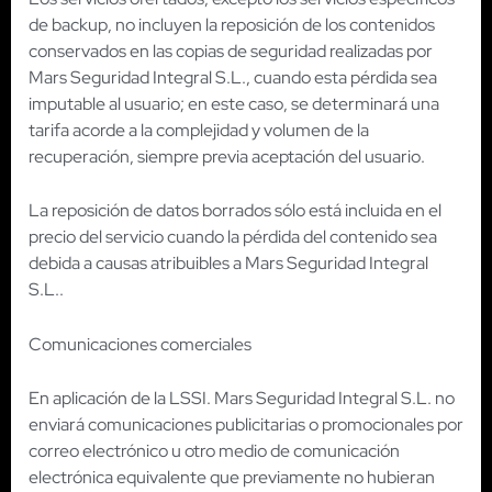
de backup, no incluyen la reposición de los contenidos
conservados en las copias de seguridad realizadas por
Mars Seguridad Integral S.L., cuando esta pérdida sea
imputable al usuario; en este caso, se determinará una
tarifa acorde a la complejidad y volumen de la
recuperación, siempre previa aceptación del usuario.
La reposición de datos borrados sólo está incluida en el
precio del servicio cuando la pérdida del contenido sea
debida a causas atribuibles a Mars Seguridad Integral
S.L..
Comunicaciones comerciales
En aplicación de la LSSI. Mars Seguridad Integral S.L. no
enviará comunicaciones publicitarias o promocionales por
correo electrónico u otro medio de comunicación
electrónica equivalente que previamente no hubieran