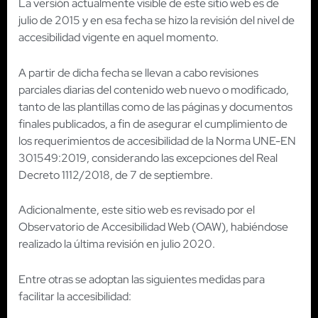
La versión actualmente visible de este sitio web es de
julio de 2015 y en esa fecha se hizo la revisión del nivel de
accesibilidad vigente en aquel momento.
A partir de dicha fecha se llevan a cabo revisiones
parciales diarias del contenido web nuevo o modificado,
tanto de las plantillas como de las páginas y documentos
finales publicados, a fin de asegurar el cumplimiento de
los requerimientos de accesibilidad de la Norma UNE-EN
301549:2019, considerando las excepciones del Real
Decreto 1112/2018, de 7 de septiembre.
Adicionalmente, este sitio web es revisado por el
Observatorio de Accesibilidad Web (OAW), habiéndose
realizado la última revisión en julio 2020.
Entre otras se adoptan las siguientes medidas para
facilitar la accesibilidad: