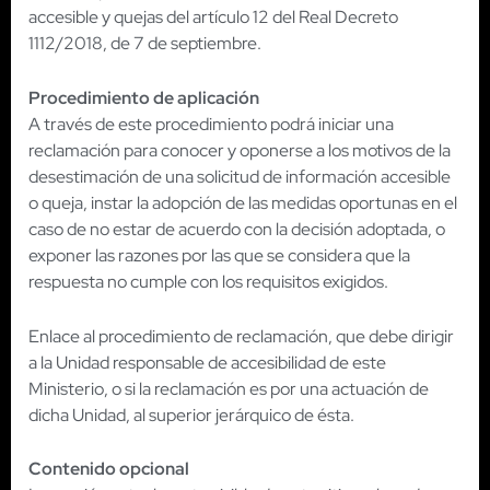
accesible y quejas del artículo 12 del Real Decreto
1112/2018, de 7 de septiembre.
Procedimiento de aplicación
A través de este procedimiento podrá iniciar una
reclamación para conocer y oponerse a los motivos de la
desestimación de una solicitud de información accesible
o queja, instar la adopción de las medidas oportunas en el
caso de no estar de acuerdo con la decisión adoptada, o
exponer las razones por las que se considera que la
respuesta no cumple con los requisitos exigidos.
Enlace al procedimiento de reclamación, que debe dirigir
a la Unidad responsable de accesibilidad de este
Ministerio, o si la reclamación es por una actuación de
dicha Unidad, al superior jerárquico de ésta.
Contenido opcional