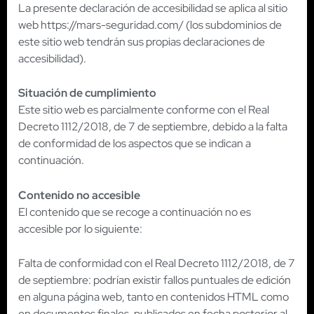
La presente declaración de accesibilidad se aplica al sitio
web https://mars-seguridad.com/ (los subdominios de
este sitio web tendrán sus propias declaraciones de
accesibilidad).
Situación de cumplimiento
Este sitio web es parcialmente conforme con el Real
Decreto 1112/2018, de 7 de septiembre, debido a la falta
de conformidad de los aspectos que se indican a
continuación.
Contenido no accesible
El contenido que se recoge a continuación no es
accesible por lo siguiente:
Falta de conformidad con el Real Decreto 1112/2018, de 7
de septiembre: podrían existir fallos puntuales de edición
en alguna página web, tanto en contenidos HTML como
en documentos finales, publicados en fecha posterior al