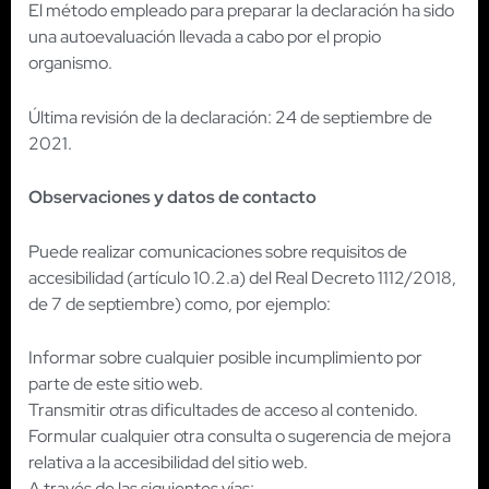
El método empleado para preparar la declaración ha sido
una autoevaluación llevada a cabo por el propio
organismo.
Última revisión de la declaración: 24 de septiembre de
2021.
Observaciones y datos de contacto
Puede realizar comunicaciones sobre requisitos de
accesibilidad (artículo 10.2.a) del Real Decreto 1112/2018,
de 7 de septiembre) como, por ejemplo:
Informar sobre cualquier posible incumplimiento por
parte de este sitio web.
Transmitir otras dificultades de acceso al contenido.
Formular cualquier otra consulta o sugerencia de mejora
relativa a la accesibilidad del sitio web.
A través de las siguientes vías: