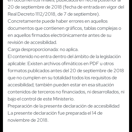
20 de septiembre de 2018 (fecha de entrada en vigor del
Real Decreto 1112/2018, de 7 de septiembre).
Concretamente puede haber errores en aquellos
documentos que contienen gráficos, tablas complejas o
en aquellos firmados electrónicamente antes de su
revisión de accesibilidad.
Carga desproporcionada: no aplica.
El contenido no entra dentro del ámbito de la legislación
aplicable: Existen archivos ofimáticos en PDF u otros
formatos publicados antes del 20 de septiembre de 2018
que no cumplen en su totalidad todos los requisitos de
accesibilidad; también pueden estar en esa situación
contenidos de terceros no financiados, ni desarrollados, ni
bajo el control de este Ministerio.
Preparación de la presente declaración de accesibilidad
La presente declaración fue preparada el 14 de
noviembre de 2018.