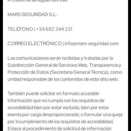
MARS SEGURIDAD S.L.
TELÉFONO | +34 682 344 231
CORREO ELECTRÓNICO | info@mars-seguridad.com
Las comunicaciones serán recibidas y tratadas por la
Subdirección General de Servicios Web, Transparencia y
Protección de Datos (Secretaría General Técnica), como
unidad responsable de los contenidos de este sitio web.
También puede solicitar en formato accesible
información que no cumpla con los requisitos de
accesibilidad bien por estar excluida, bien por estar
exenta por carga desproporcionada; o formular una queja
por incumplimiento de los requisitos de accesibilidad.
Enlace al procedimiento de solicitud de información