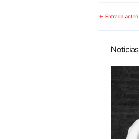
←
Entrada anteri
Noticias