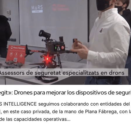
git»: Drones para mejorar los dispositivos de segu
 INTELLIGENCE seguimos colaborando con entidades del
d, en este caso privada, de la mano de Plana Fábrega, con l
de las capacidades operativas…