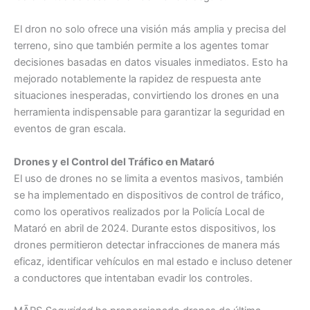
El dron no solo ofrece una visión más amplia y precisa del
terreno, sino que también permite a los agentes tomar
decisiones basadas en datos visuales inmediatos. Esto ha
mejorado notablemente la rapidez de respuesta ante
situaciones inesperadas, convirtiendo los drones en una
herramienta indispensable para garantizar la seguridad en
eventos de gran escala.
Drones y el Control del Tráfico en Mataró
El uso de drones no se limita a eventos masivos, también
se ha implementado en dispositivos de control de tráfico,
como los operativos realizados por la Policía Local de
Mataró en abril de 2024. Durante estos dispositivos, los
drones permitieron detectar infracciones de manera más
eficaz, identificar vehículos en mal estado e incluso detener
a conductores que intentaban evadir los controles.