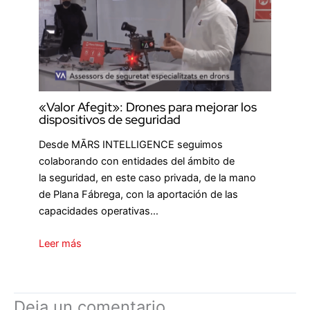
«Valor Afegit»: Drones para mejorar los
dispositivos de seguridad
Desde MĀRS INTELLIGENCE seguimos
colaborando con entidades del ámbito de
la seguridad, en este caso privada, de la mano
de Plana Fábrega, con la aportación de las
capacidades operativas…
Leer más
Deja un comentario