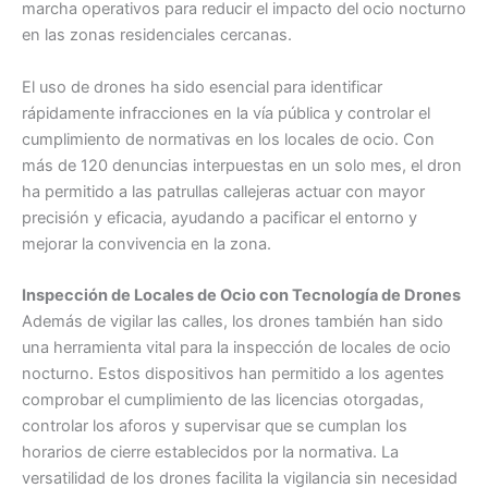
marcha operativos para reducir el impacto del ocio nocturno
en las zonas residenciales cercanas.
El uso de drones ha sido esencial para identificar
rápidamente infracciones en la vía pública y controlar el
cumplimiento de normativas en los locales de ocio. Con
más de 120 denuncias interpuestas en un solo mes, el dron
ha permitido a las patrullas callejeras actuar con mayor
precisión y eficacia, ayudando a pacificar el entorno y
mejorar la convivencia en la zona.
Inspección de Locales de Ocio con Tecnología de Drones
Además de vigilar las calles, los drones también han sido
una herramienta vital para la inspección de locales de ocio
nocturno. Estos dispositivos han permitido a los agentes
comprobar el cumplimiento de las licencias otorgadas,
controlar los aforos y supervisar que se cumplan los
horarios de cierre establecidos por la normativa. La
versatilidad de los drones facilita la vigilancia sin necesidad