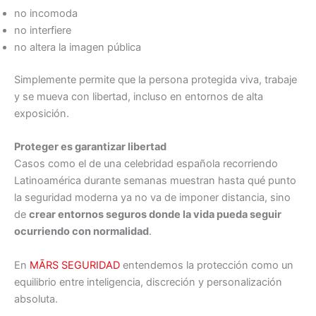
no incomoda
no interfiere
no altera la imagen pública
Simplemente permite que la persona protegida viva, trabaje
y se mueva con libertad, incluso en entornos de alta
exposición.
Proteger es garantizar libertad
Casos como el de una celebridad española recorriendo
Latinoamérica durante semanas muestran hasta qué punto
la seguridad moderna ya no va de imponer distancia, sino
de
crear entornos seguros donde la vida pueda seguir
ocurriendo con normalidad
.
En
MĀRS SEGURIDAD
entendemos la protección como un
equilibrio entre inteligencia, discreción y personalización
absoluta.