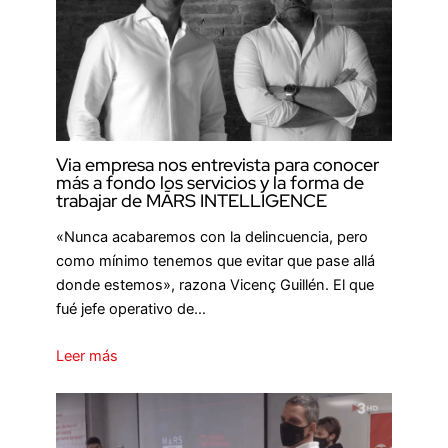
Via empresa nos entrevista para conocer
más a fondo los servicios y la forma de
trabajar de MĀRS INTELLIGENCE
«Nunca acabaremos con la delincuencia, pero
como mínimo tenemos que evitar que pase allá
donde estemos», razona Vicenç Guillén. El que
fué jefe operativo de…
Leer más