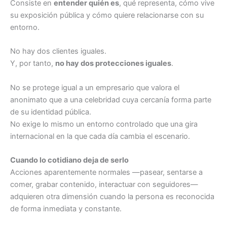
Consiste en
entender quién es
, qué representa, cómo vive
su exposición pública y cómo quiere relacionarse con su
entorno.
No hay dos clientes iguales.
Y, por tanto,
no hay dos protecciones iguales
.
No se protege igual a un empresario que valora el
anonimato que a una celebridad cuya cercanía forma parte
de su identidad pública.
No exige lo mismo un entorno controlado que una gira
internacional en la que cada día cambia el escenario.
Cuando lo cotidiano deja de serlo
Acciones aparentemente normales —pasear, sentarse a
comer, grabar contenido, interactuar con seguidores—
adquieren otra dimensión cuando la persona es reconocida
de forma inmediata y constante.