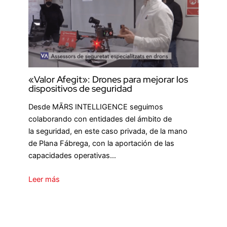
«Valor Afegit»: Drones para mejorar los
dispositivos de seguridad
Desde MĀRS INTELLIGENCE seguimos
colaborando con entidades del ámbito de
la seguridad, en este caso privada, de la mano
de Plana Fábrega, con la aportación de las
capacidades operativas…
Leer más