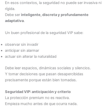
En esos contextos, la seguridad no puede ser invasiva ni
rígida.
Debe ser
inteligente, discreta y profundamente
adaptativa
.
Un buen profesional de la seguridad VIP sabe:
observar sin invadir
anticipar sin alarmar
actuar sin alterar la naturalidad
Debe leer espacios, dinámicas sociales y silencios.
Y tomar decisiones que pasan desapercibidas
precisamente porque están bien tomadas.
Seguridad VIP: anticipación y criterio
La protección premium no es reactiva.
Empieza mucho antes de que ocurra nada.