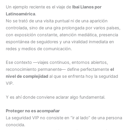
Un ejemplo reciente es el viaje de
Ibai Llanos por
Latinoamérica
.
No se trató de una visita puntual ni de una aparición
controlada, sino de una gira prolongada por varios países,
con exposición constante, atención mediática, presencia
espontánea de seguidores y una viralidad inmediata en
redes y medios de comunicación.
Ese contexto —viajes continuos, entornos abiertos,
reconocimiento permanente— define perfectamente
el
nivel de complejidad
al que se enfrenta hoy la seguridad
VIP.
Y es ahí donde conviene aclarar algo fundamental.
Proteger no es acompañar
La seguridad VIP no consiste en “ir al lado” de una persona
conocida.