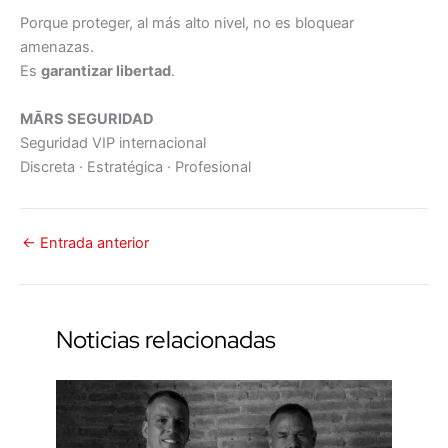
Porque proteger, al más alto nivel, no es bloquear
amenazas.
Es
garantizar libertad
.
MĀRS SEGURIDAD
Seguridad VIP internacional
Discreta · Estratégica · Profesional
←
Entrada anterior
Noticias relacionadas