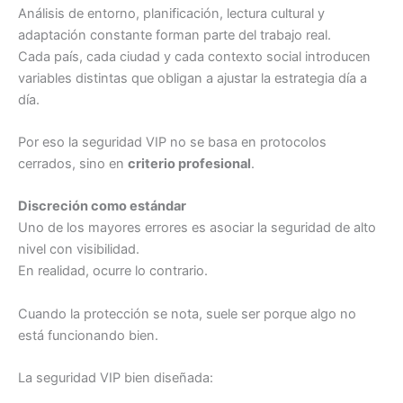
Análisis de entorno, planificación, lectura cultural y
adaptación constante forman parte del trabajo real.
Cada país, cada ciudad y cada contexto social introducen
variables distintas que obligan a ajustar la estrategia día a
día.
Por eso la seguridad VIP no se basa en protocolos
cerrados, sino en
criterio profesional
.
Discreción como estándar
Uno de los mayores errores es asociar la seguridad de alto
nivel con visibilidad.
En realidad, ocurre lo contrario.
Cuando la protección se nota, suele ser porque algo no
está funcionando bien.
La seguridad VIP bien diseñada: